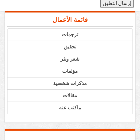
قائمة الأعمال
ترجمات
تحقيق
شعر ونثر
مؤلفات
مذكرات شخصية
مقالات
ماكتب عنه