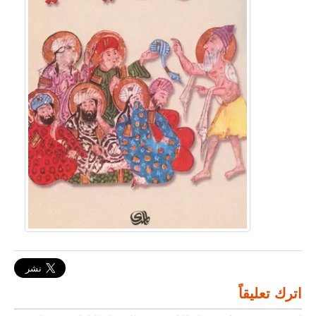
اترك تعليقاً