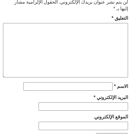
لن يتم نشر عنوان بريدك الإلكتروني.
الحقول الإلزامية مشار
إليها بـ
*
التعليق
*
الاسم
*
البريد الإلكتروني
*
الموقع الإلكتروني