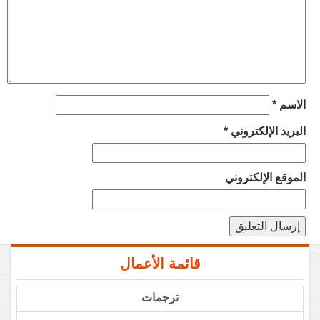
الاسم
*
البريد الإلكتروني
*
الموقع الإلكتروني
قائمة الأعمال
ترجمات