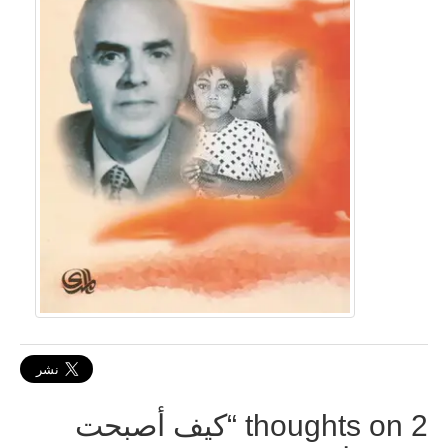
2 thoughts on “
كيف أصبحت