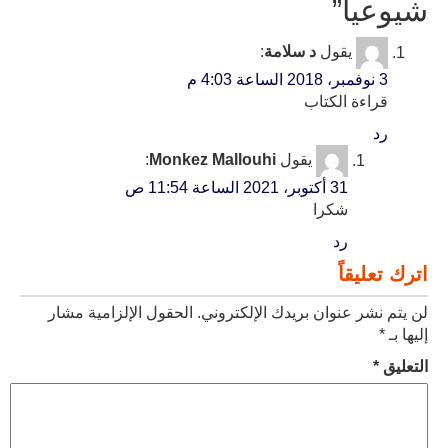
شيوعيا
”
يقول
د سلامة
:
3 نوفمبر، 2018 الساعة 4:03 م
قراءة الكتاب
رد
يقول
Monkez Mallouhi
:
31 أكتوبر، 2021 الساعة 11:54 ص
شكرا
رد
اترك تعليقاً
لن يتم نشر عنوان بريدك الإلكتروني.
الحقول الإلزامية مشار
إليها بـ
*
التعليق
*