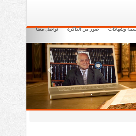
سمة وشهادات
صور من الذاكرة
تواصل معنا
Previous