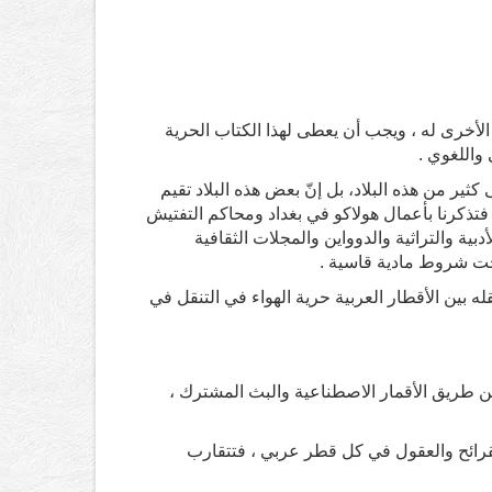
 الأخرى له ، ويجب أن يعطى لهذا الكتاب الحرية
 واللغوي .
ثير من هذه البلاد، بل إنّ بعض هذه البلاد تقيم
تذكرنا بأعمال هولاكو في بغداد ومحاكم التفتيش
ية والتراثية والدوواين والمجلات الثقافية
تحت شروط مادية قاسية .
ه بين الأقطار العربية حرية الهواء في التنقل في
عن طريق الأقمار الاصطناعية والبث المشترك ،
لقرائح والعقول في كل قطر عربي ، فتتقارب