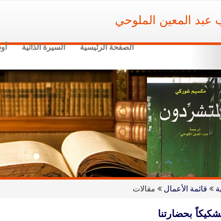
ب عبد المعين الملوحي
الصفحة الرئيسية
السيرة الذاتية
أو
Nex
ة
قائمة الأعمال
مقالات
كيكاً بحضارتنا