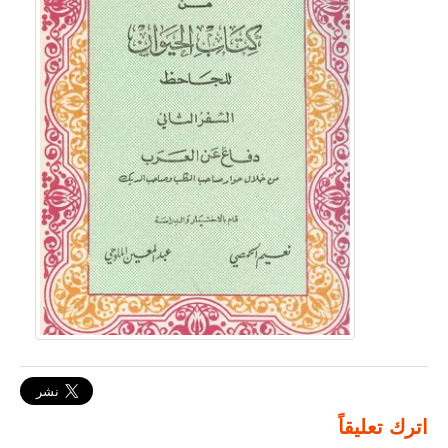
اترك تعليقاً