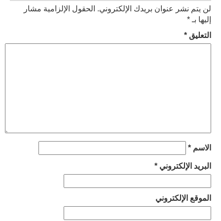
لن يتم نشر عنوان بريدك الإلكتروني.
الحقول الإلزامية مشار
إليها بـ
*
التعليق
*
الاسم
*
البريد الإلكتروني
*
الموقع الإلكتروني