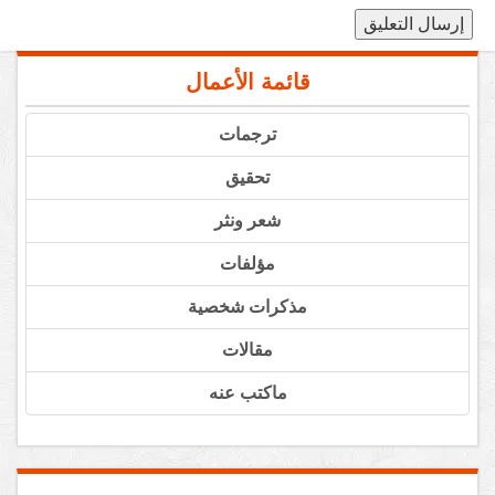
قائمة الأعمال
ترجمات
تحقيق
شعر ونثر
مؤلفات
مذكرات شخصية
مقالات
ماكتب عنه