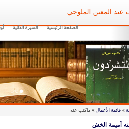
ب عبد المعين الملوحي
الصفحة الرئيسية
السيرة الذاتية
أو
Nex
ة
قائمة الأعمال
ماكتب عنه
ته أميمة الخش