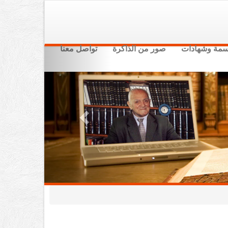
سمة وشهادات
صور من الذاكرة
تواصل معنا
Previous