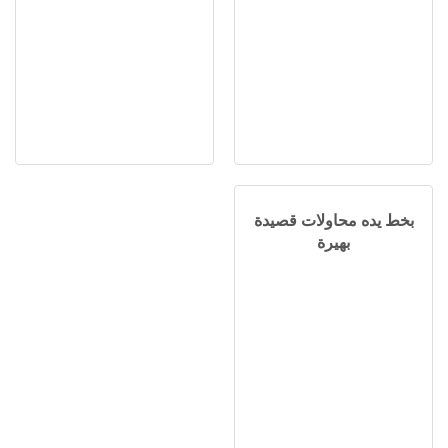
بخط يده محاولات قصيدة
بهيرة