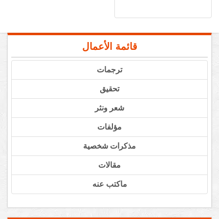
قائمة الأعمال
ترجمات
تحقيق
شعر ونثر
مؤلفات
مذكرات شخصية
مقالات
ماكتب عنه